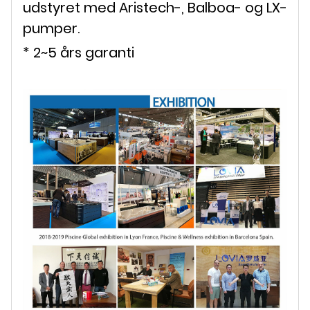
udstyret med Aristech-, Balboa- og LX-
pumper.
* 2~5 års garanti