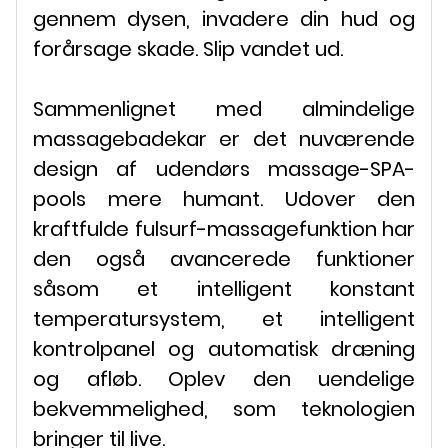
gennem dysen, invadere din hud og
forårsage skade. Slip vandet ud.
Sammenlignet med almindelige
massagebadekar er det nuværende
design af udendørs massage-SPA-
pools mere humant. Udover den
kraftfulde fulsurf-massagefunktion har
den også avancerede funktioner
såsom et intelligent konstant
temperatursystem, et intelligent
kontrolpanel og automatisk dræning
og afløb. Oplev den uendelige
bekvemmelighed, som teknologien
bringer til live.