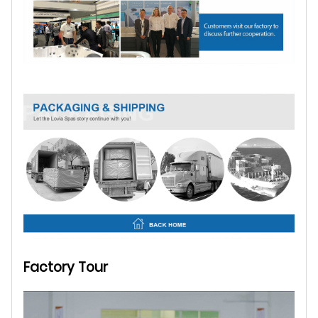
Factory Tour