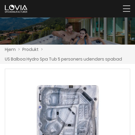
Hjem
>
Produkt
>
US Balboa Hydro Spa Tub 5 personers udendørs spabad