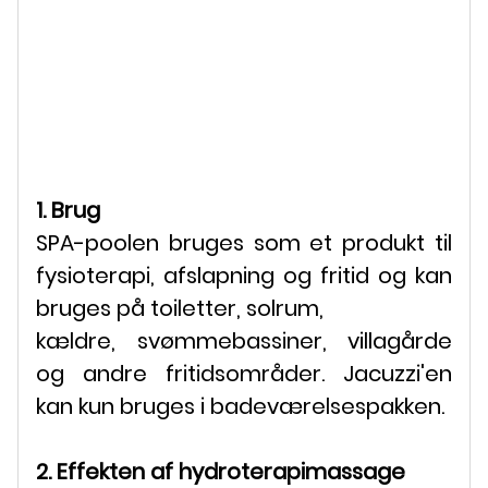
1. Brug
SPA-poolen bruges som et produkt til
fysioterapi, afslapning og fritid og kan
bruges på toiletter, solrum,
kældre, svømmebassiner, villagårde
og andre fritidsområder. Jacuzzi'en
kan kun bruges i badeværelsespakken.
2. Effekten af ​​hydroterapimassage