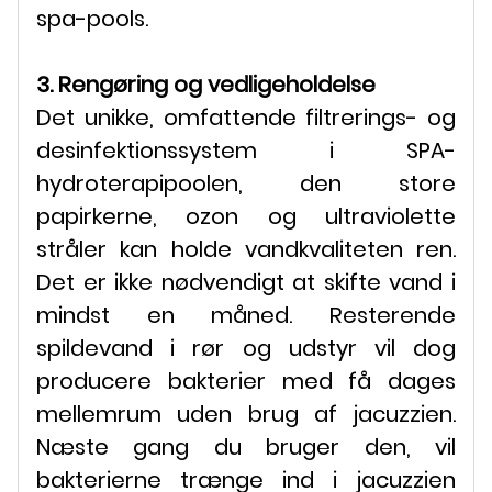
spa-pools.
3. Rengøring og vedligeholdelse
Det unikke, omfattende filtrerings- og
desinfektionssystem i SPA-
hydroterapipoolen, den store
papirkerne, ozon og ultraviolette
stråler kan holde vandkvaliteten ren.
Det er ikke nødvendigt at skifte vand i
mindst en måned. Resterende
spildevand i rør og udstyr vil dog
producere bakterier med få dages
mellemrum uden brug af jacuzzien.
Næste gang du bruger den, vil
bakterierne trænge ind i jacuzzien