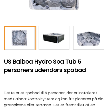
US Balboa Hydro Spa Tub 5
personers udendørs spabad
Dette er et spabad til 5 personer, der er installeret
med Balboa-kontrolsystem og kan frit placeres på din
græsplæne eller terrasse. Det er fremstillet af en