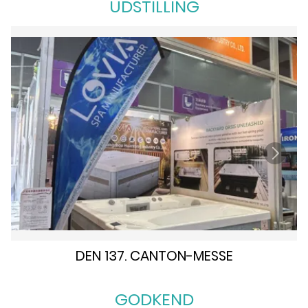
UDSTILLING
DEN 137. CANTON-MESSE
GODKEND