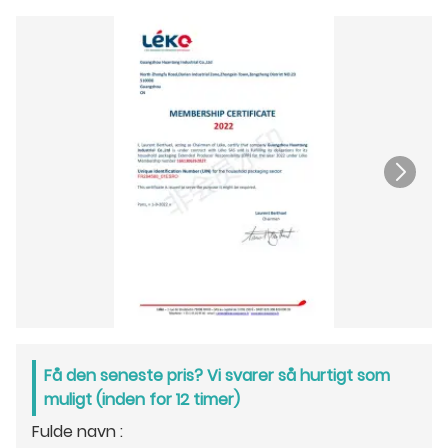
Få den seneste pris? Vi svarer så hurtigt som
muligt (inden for 12 timer)
Fulde navn :